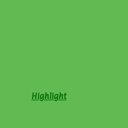
Highlight