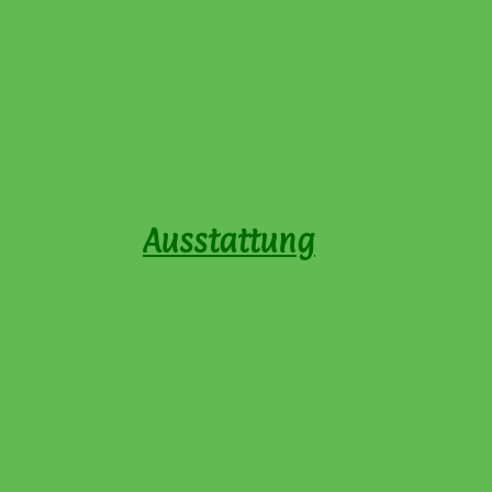
Ausstattung