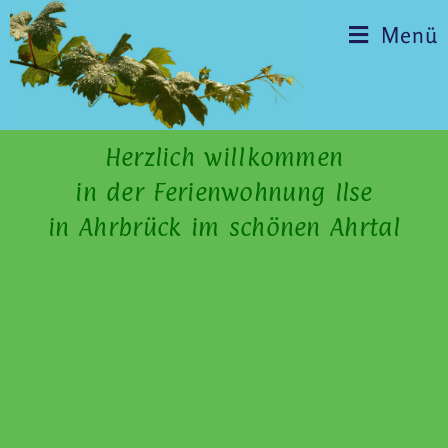
Menü
Herzlich willkommen
in der Ferienwohnung Ilse
in Ahrbrück im schönen Ahrtal