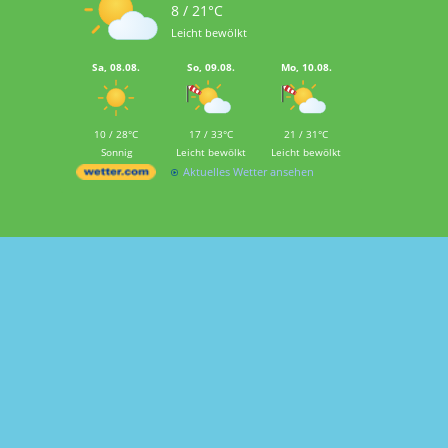
8 / 21°C
Leicht bewölkt
Sa, 08.08.
So, 09.08.
Mo, 10.08.
10 / 28°C
17 / 33°C
21 / 31°C
Sonnig
Leicht bewölkt
Leicht bewölkt
Aktuelles Wetter ansehen