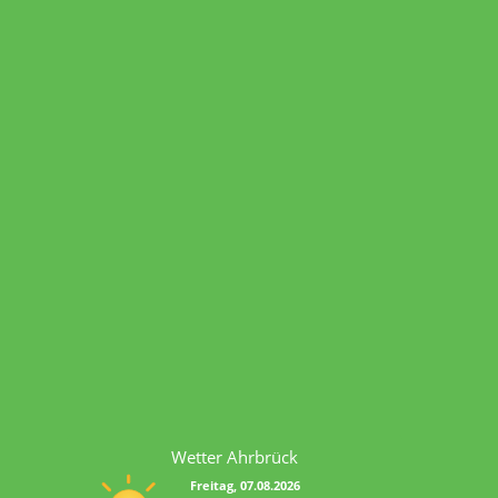
Wetter Ahrbrück
Freitag, 07.08.2026