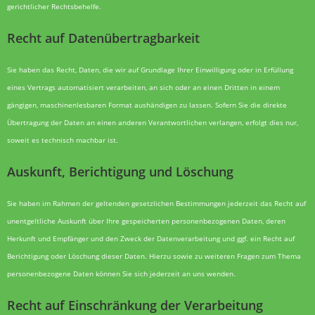
gerichtlicher Rechtsbehelfe.
Recht auf Daten­übertrag­barkeit
Sie haben das Recht, Daten, die wir auf Grundlage Ihrer Einwilligung oder in Erfüllung
eines Vertrags automatisiert verarbeiten, an sich oder an einen Dritten in einem
gängigen, maschinenlesbaren Format aushändigen zu lassen. Sofern Sie die direkte
Übertragung der Daten an einen anderen Verantwortlichen verlangen, erfolgt dies nur,
soweit es technisch machbar ist.
Auskunft, Berichtigung und Löschung
Sie haben im Rahmen der geltenden gesetzlichen Bestimmungen jederzeit das Recht auf
unentgeltliche Auskunft über Ihre gespeicherten personenbezogenen Daten, deren
Herkunft und Empfänger und den Zweck der Datenverarbeitung und ggf. ein Recht auf
Berichtigung oder Löschung dieser Daten. Hierzu sowie zu weiteren Fragen zum Thema
personenbezogene Daten können Sie sich jederzeit an uns wenden.
Recht auf Einschränkung der Verarbeitung