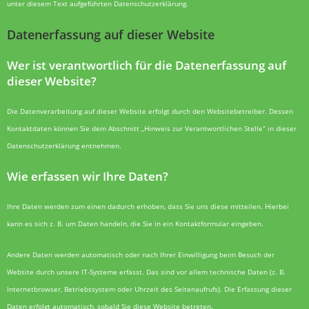
unter diesem Text aufgeführten Datenschutzerklärung.
Datenerfassung auf dieser Website
Wer ist verantwortlich für die Datenerfassung auf
dieser Website?
Die Datenverarbeitung auf dieser Website erfolgt durch den Websitebetreiber. Dessen
Kontaktdaten können Sie dem Abschnitt „Hinweis zur Verantwortlichen Stelle“ in dieser
Datenschutzerklärung entnehmen.
Wie erfassen wir Ihre Daten?
Ihre Daten werden zum einen dadurch erhoben, dass Sie uns diese mitteilen. Hierbei
kann es sich z. B. um Daten handeln, die Sie in ein Kontaktformular eingeben.
Andere Daten werden automatisch oder nach Ihrer Einwilligung beim Besuch der
Website durch unsere IT-Systeme erfasst. Das sind vor allem technische Daten (z. B.
Internetbrowser, Betriebssystem oder Uhrzeit des Seitenaufrufs). Die Erfassung dieser
Daten erfolgt automatisch, sobald Sie diese Website betreten.