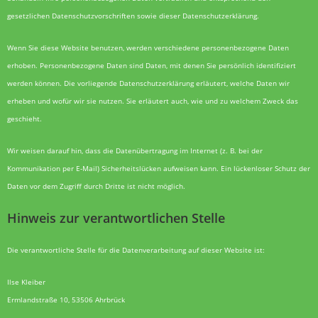
gesetzlichen Datenschutzvorschriften sowie dieser Datenschutzerklärung.
Wenn Sie diese Website benutzen, werden verschiedene personenbezogene Daten
erhoben. Personenbezogene Daten sind Daten, mit denen Sie persönlich identifiziert
werden können. Die vorliegende Datenschutzerklärung erläutert, welche Daten wir
erheben und wofür wir sie nutzen. Sie erläutert auch, wie und zu welchem Zweck das
geschieht.
Wir weisen darauf hin, dass die Datenübertragung im Internet (z. B. bei der
Kommunikation per E-Mail) Sicherheitslücken aufweisen kann. Ein lückenloser Schutz der
Daten vor dem Zugriff durch Dritte ist nicht möglich.
Hinweis zur verantwortlichen Stelle
Die verantwortliche Stelle für die Datenverarbeitung auf dieser Website ist:
Ilse Kleiber
Ermlandstraße 10, 53506 Ahrbrück