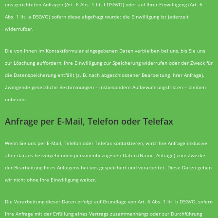
uns gerichteten Anfragen (Art. 6 Abs. 1 lit. f DSGVO) oder auf Ihrer Einwilligung (Art. 6
Abs. 1 lit. a DSGVO) sofern diese abgefragt wurde; die Einwilligung ist jederzeit
widerrufbar.
Die von Ihnen im Kontaktformular eingegebenen Daten verbleiben bei uns, bis Sie uns
zur Löschung auffordern, Ihre Einwilligung zur Speicherung widerrufen oder der Zweck für
die Datenspeicherung entfällt (z. B. nach abgeschlossener Bearbeitung Ihrer Anfrage).
Zwingende gesetzliche Bestimmungen – insbesondere Aufbewahrungsfristen – bleiben
unberührt.
Anfrage per E-Mail, Telefon oder Telefax
Wenn Sie uns per E-Mail, Telefon oder Telefax kontaktieren, wird Ihre Anfrage inklusive
aller daraus hervorgehenden personenbezogenen Daten (Name, Anfrage) zum Zwecke
der Bearbeitung Ihres Anliegens bei uns gespeichert und verarbeitet. Diese Daten geben
wir nicht ohne Ihre Einwilligung weiter.
Die Verarbeitung dieser Daten erfolgt auf Grundlage von Art. 6 Abs. 1 lit. b DSGVO, sofern
Ihre Anfrage mit der Erfüllung eines Vertrags zusammenhängt oder zur Durchführung