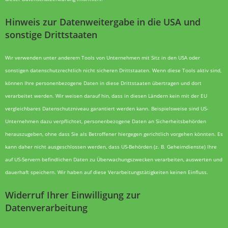
Hinweis zur Datenweitergabe in die USA und
sonstige Drittstaaten
Wir verwenden unter anderem Tools von Unternehmen mit Sitz in den USA oder
sonstigen datenschutzrechtlich nicht sicheren Drittstaaten. Wenn diese Tools aktiv sind,
können Ihre personenbezogene Daten in diese Drittstaaten übertragen und dort
verarbeitet werden. Wir weisen darauf hin, dass in diesen Ländern kein mit der EU
vergleichbares Datenschutzniveau garantiert werden kann. Beispielsweise sind US-
Unternehmen dazu verpflichtet, personenbezogene Daten an Sicherheitsbehörden
herauszugeben, ohne dass Sie als Betroffener hiergegen gerichtlich vorgehen könnten. Es
kann daher nicht ausgeschlossen werden, dass US-Behörden (z. B. Geheimdienste) Ihre
auf US-Servern befindlichen Daten zu Überwachungszwecken verarbeiten, auswerten und
dauerhaft speichern. Wir haben auf diese Verarbeitungstätigkeiten keinen Einfluss.
Widerruf Ihrer Einwilligung zur
Datenverarbeitung