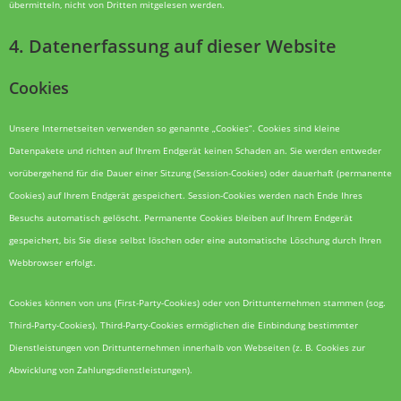
übermitteln, nicht von Dritten mitgelesen werden.
4. Datenerfassung auf dieser Website
Cookies
Unsere Internetseiten verwenden so genannte „Cookies“. Cookies sind kleine
Datenpakete und richten auf Ihrem Endgerät keinen Schaden an. Sie werden entweder
vorübergehend für die Dauer einer Sitzung (Session-Cookies) oder dauerhaft (permanente
Cookies) auf Ihrem Endgerät gespeichert. Session-Cookies werden nach Ende Ihres
Besuchs automatisch gelöscht. Permanente Cookies bleiben auf Ihrem Endgerät
gespeichert, bis Sie diese selbst löschen oder eine automatische Löschung durch Ihren
Webbrowser erfolgt.
Cookies können von uns (First-Party-Cookies) oder von Drittunternehmen stammen (sog.
Third-Party-Cookies). Third-Party-Cookies ermöglichen die Einbindung bestimmter
Dienstleistungen von Drittunternehmen innerhalb von Webseiten (z. B. Cookies zur
Abwicklung von Zahlungsdienstleistungen).