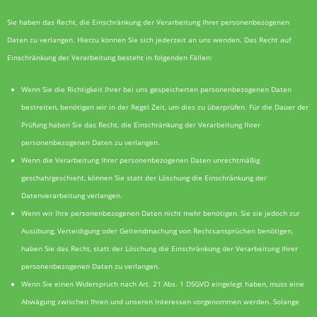
Sie haben das Recht, die Einschränkung der Verarbeitung Ihrer personenbezogenen
Daten zu verlangen. Hierzu können Sie sich jederzeit an uns wenden. Das Recht auf
Einschränkung der Verarbeitung besteht in folgenden Fällen:
Wenn Sie die Richtigkeit Ihrer bei uns gespeicherten personenbezogenen Daten
bestreiten, benötigen wir in der Regel Zeit, um dies zu überprüfen. Für die Dauer der
Prüfung haben Sie das Recht, die Einschränkung der Verarbeitung Ihrer
personenbezogenen Daten zu verlangen.
Wenn die Verarbeitung Ihrer personenbezogenen Daten unrechtmäßig
geschah/geschieht, können Sie statt der Löschung die Einschränkung der
Datenverarbeitung verlangen.
Wenn wir Ihre personenbezogenen Daten nicht mehr benötigen, Sie sie jedoch zur
Ausübung, Verteidigung oder Geltendmachung von Rechtsansprüchen benötigen,
haben Sie das Recht, statt der Löschung die Einschränkung der Verarbeitung Ihrer
personenbezogenen Daten zu verlangen.
Wenn Sie einen Widerspruch nach Art. 21 Abs. 1 DSGVO eingelegt haben, muss eine
Abwägung zwischen Ihren und unseren Interessen vorgenommen werden. Solange