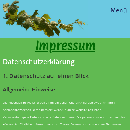
Menü
Impressum
Datenschutz­erklärung
1. Datenschutz auf einen Blick
Allgemeine Hinweise
Die folgenden Hinweise geben einen einfachen Überblick darüber, was mit Ihren
personenbezogenen Daten passiert, wenn Sie diese Website besuchen.
Personenbezogene Daten sind alle Daten, mit denen Sie persönlich identifiziert werden
können. Ausführliche Informationen zum Thema Datenschutz entnehmen Sie unserer