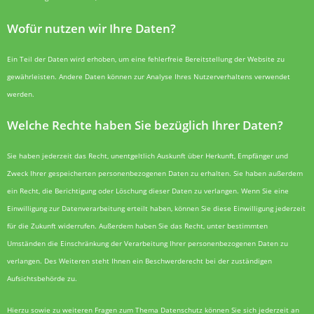
Wofür nutzen wir Ihre Daten?
Ein Teil der Daten wird erhoben, um eine fehlerfreie Bereitstellung der Website zu
gewährleisten. Andere Daten können zur Analyse Ihres Nutzerverhaltens verwendet
werden.
Welche Rechte haben Sie bezüglich Ihrer Daten?
Sie haben jederzeit das Recht, unentgeltlich Auskunft über Herkunft, Empfänger und
Zweck Ihrer gespeicherten personenbezogenen Daten zu erhalten. Sie haben außerdem
ein Recht, die Berichtigung oder Löschung dieser Daten zu verlangen. Wenn Sie eine
Einwilligung zur Datenverarbeitung erteilt haben, können Sie diese Einwilligung jederzeit
für die Zukunft widerrufen. Außerdem haben Sie das Recht, unter bestimmten
Umständen die Einschränkung der Verarbeitung Ihrer personenbezogenen Daten zu
verlangen. Des Weiteren steht Ihnen ein Beschwerderecht bei der zuständigen
Aufsichtsbehörde zu.
Hierzu sowie zu weiteren Fragen zum Thema Datenschutz können Sie sich jederzeit an