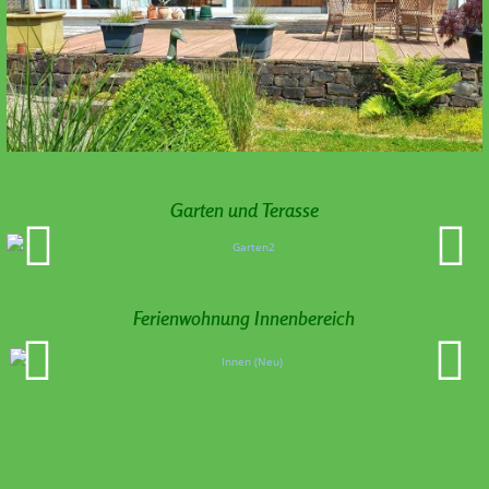
Garten und Terasse
Ferienwohnung Innenbereich